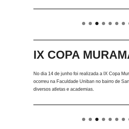
IX COPA MURAM
No dia 14 de junho foi realizada a IX Copa Mu
ocorreu na Faculdade Uniban no bairro de San
diversos atletas e academias.