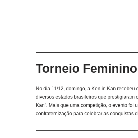
Torneio Feminino
No dia 11/12, domingo, a Ken in Kan recebeu d
diversos estados brasileiros que prestigiaram 
Kan”. Mais que uma competição, o evento foi
confraternização para celebrar as conquistas 