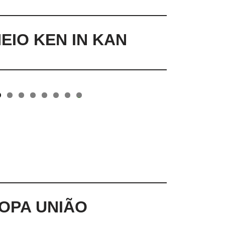
NEIO KEN IN KAN
0
COPA UNIÃO