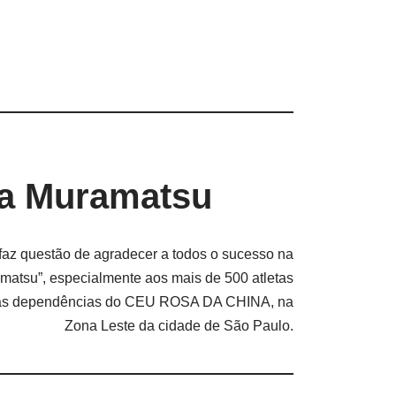
a Muramatsu
faz questão de agradecer a todos o sucesso na
matsu”, especialmente aos mais de 500 atletas
m as dependências do CEU ROSA DA CHINA, na
Zona Leste da cidade de São Paulo.