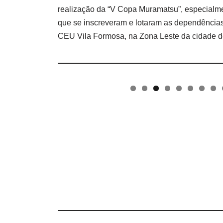
realização da “V Copa Muramatsu”, especialme
que se inscreveram e lotaram as dependências
CEU Vila Formosa, na Zona Leste da cidade d