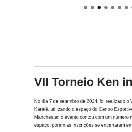
VII Torneio Ken i
No dia 7 de setembro de 2024, foi realizado o 
Karatê, utilizando o espaço do Centro Esportivo
Manchester, o evento contou com um número m
espaço, porém as inscrições se encerraram e