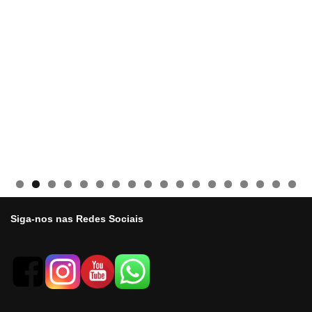
Siga-nos nas Redes Sociais