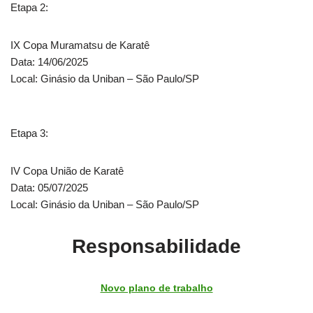
Etapa 2:
IX Copa Muramatsu de Karatê
Data: 14/06/2025
Local: Ginásio da Uniban – São Paulo/SP
Etapa 3:
IV Copa União de Karatê
Data: 05/07/2025
Local: Ginásio da Uniban – São Paulo/SP
Responsabilidade
Novo plano de trabalho