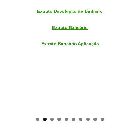
Extrato Devolução do Dinheiro
Extrato Bancário
Extrato Bancário Aplicação
0