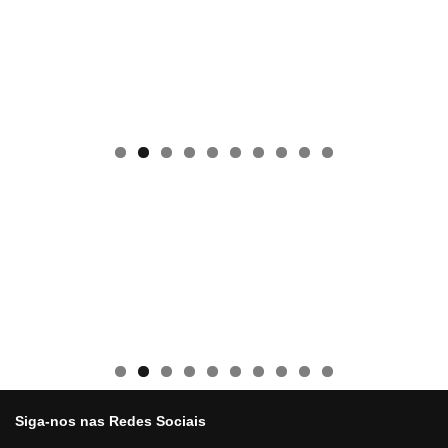
0
Siga-nos nas Redes Sociais