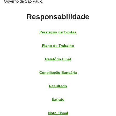
Governo de São Paulo.
Responsabilidade
Prestação de Contas
Plano de Trabalho
Relatório Final
Conciliação Bancária
Resultado
Extrato
Nota Fiscal